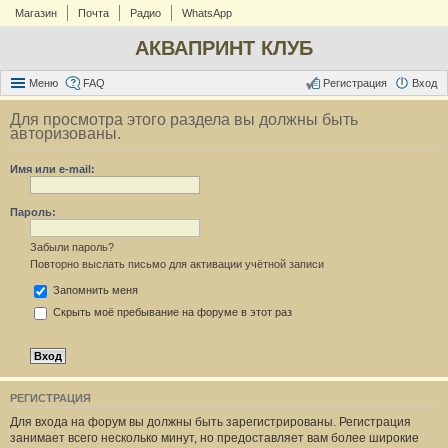
Магазин
Почта
Радио
WhatsApp
АКВАПРИНТ КЛУБ
Меню
FAQ
Регистрация
Вход
Для просмотра этого раздела вы должны быть
авторизованы.
Имя или e-mail:
Пароль:
Забыли пароль?
Повторно выслать письмо для активации учётной записи
Запомнить меня
Скрыть моё пребывание на форуме в этот раз
РЕГИСТРАЦИЯ
Для входа на форум вы должны быть зарегистрированы. Регистрация
занимает всего несколько минут, но предоставляет вам более широкие