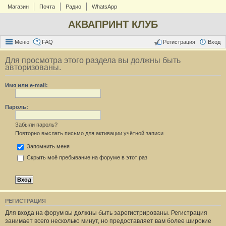
Магазин
Почта
Радио
WhatsApp
АКВАПРИНТ КЛУБ
Меню
FAQ
Регистрация
Вход
Для просмотра этого раздела вы должны быть
авторизованы.
Имя или e-mail:
Пароль:
Забыли пароль?
Повторно выслать письмо для активации учётной записи
Запомнить меня
Скрыть моё пребывание на форуме в этот раз
РЕГИСТРАЦИЯ
Для входа на форум вы должны быть зарегистрированы. Регистрация
занимает всего несколько минут, но предоставляет вам более широкие