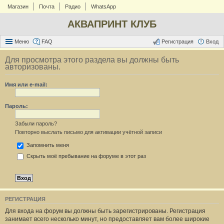
Магазин
Почта
Радио
WhatsApp
АКВАПРИНТ КЛУБ
Меню
FAQ
Регистрация
Вход
Для просмотра этого раздела вы должны быть
авторизованы.
Имя или e-mail:
Пароль:
Забыли пароль?
Повторно выслать письмо для активации учётной записи
Запомнить меня
Скрыть моё пребывание на форуме в этот раз
РЕГИСТРАЦИЯ
Для входа на форум вы должны быть зарегистрированы. Регистрация
занимает всего несколько минут, но предоставляет вам более широкие