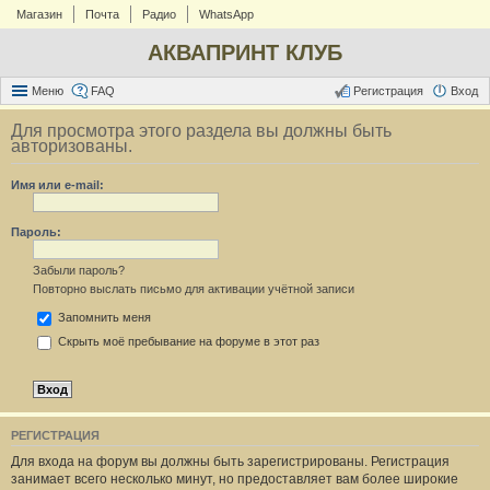
Магазин
Почта
Радио
WhatsApp
АКВАПРИНТ КЛУБ
Меню
FAQ
Регистрация
Вход
Для просмотра этого раздела вы должны быть
авторизованы.
Имя или e-mail:
Пароль:
Забыли пароль?
Повторно выслать письмо для активации учётной записи
Запомнить меня
Скрыть моё пребывание на форуме в этот раз
РЕГИСТРАЦИЯ
Для входа на форум вы должны быть зарегистрированы. Регистрация
занимает всего несколько минут, но предоставляет вам более широкие