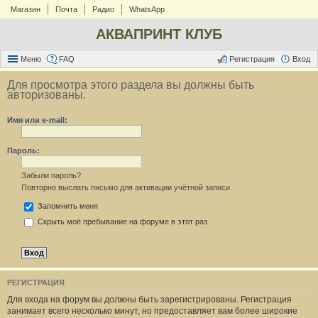
Магазин
Почта
Радио
WhatsApp
АКВАПРИНТ КЛУБ
Меню
FAQ
Регистрация
Вход
Для просмотра этого раздела вы должны быть
авторизованы.
Имя или e-mail:
Пароль:
Забыли пароль?
Повторно выслать письмо для активации учётной записи
Запомнить меня
Скрыть моё пребывание на форуме в этот раз
РЕГИСТРАЦИЯ
Для входа на форум вы должны быть зарегистрированы. Регистрация
занимает всего несколько минут, но предоставляет вам более широкие