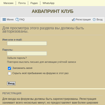
Магазин
Почта
Радио
WhatsApp
АКВАПРИНТ КЛУБ
Меню
FAQ
Регистрация
Вход
Для просмотра этого раздела вы должны быть
авторизованы.
Имя или e-mail:
Пароль:
Забыли пароль?
Повторно выслать письмо для активации учётной записи
Запомнить меня
Скрыть моё пребывание на форуме в этот раз
РЕГИСТРАЦИЯ
Для входа на форум вы должны быть зарегистрированы. Регистрация
занимает всего несколько минут, но предоставляет вам более широкие