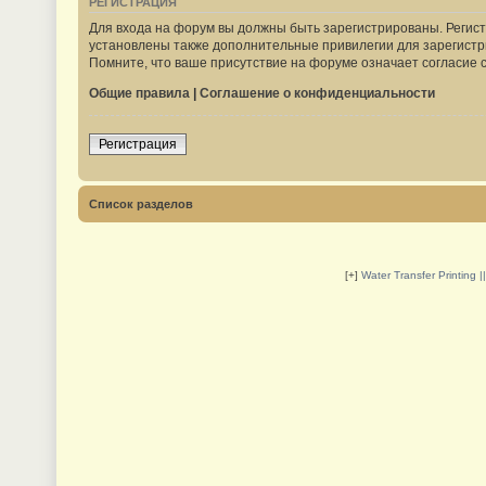
РЕГИСТРАЦИЯ
Для входа на форум вы должны быть зарегистрированы. Регист
установлены также дополнительные привилегии для зарегистр
Помните, что ваше присутствие на форуме означает согласие 
Общие правила
|
Соглашение о конфиденциальности
Регистрация
Список разделов
[+]
Water Transfer Printing 