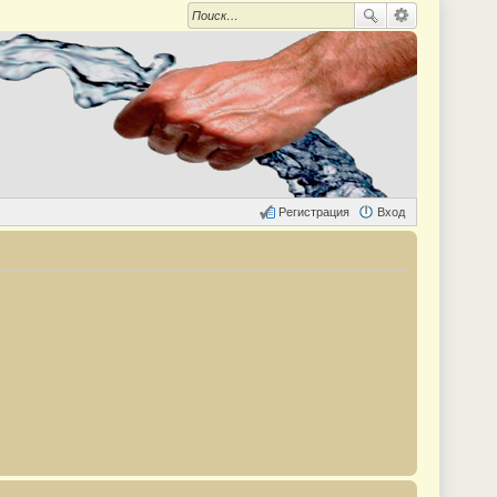
Регистрация
Вход