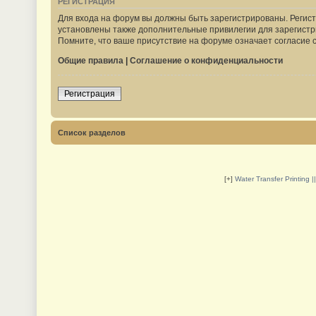
РЕГИСТРАЦИЯ
Для входа на форум вы должны быть зарегистрированы. Регист
установлены также дополнительные привилегии для зарегистр
Помните, что ваше присутствие на форуме означает согласие 
Общие правила
|
Соглашение о конфиденциальности
Регистрация
Список разделов
[+]
Water Transfer Printing 