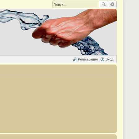
Регистрация
Вход