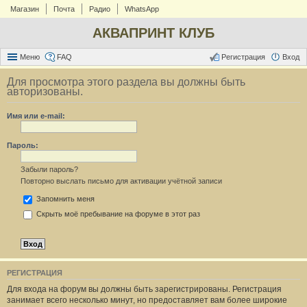
Магазин
Почта
Радио
WhatsApp
АКВАПРИНТ КЛУБ
Меню
FAQ
Регистрация
Вход
Для просмотра этого раздела вы должны быть
авторизованы.
Имя или e-mail:
Пароль:
Забыли пароль?
Повторно выслать письмо для активации учётной записи
Запомнить меня
Скрыть моё пребывание на форуме в этот раз
РЕГИСТРАЦИЯ
Для входа на форум вы должны быть зарегистрированы. Регистрация
занимает всего несколько минут, но предоставляет вам более широкие