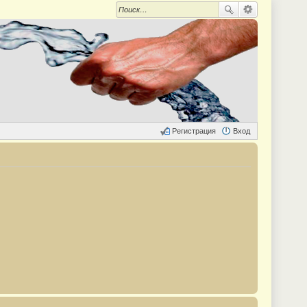
Регистрация
Вход