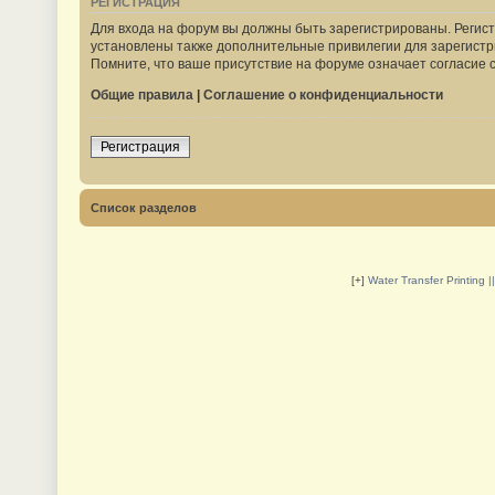
РЕГИСТРАЦИЯ
Для входа на форум вы должны быть зарегистрированы. Регист
установлены также дополнительные привилегии для зарегистр
Помните, что ваше присутствие на форуме означает согласие 
Общие правила
|
Соглашение о конфиденциальности
Регистрация
Список разделов
[+]
Water Transfer Printing 