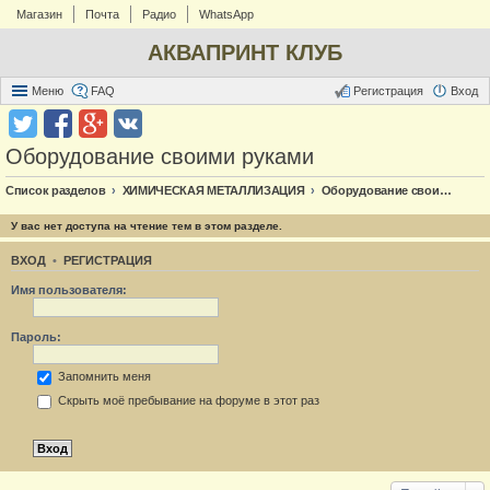
Магазин
Почта
Радио
WhatsApp
АКВАПРИНТ КЛУБ
Меню
FAQ
Регистрация
Вход
Оборудование своими руками
Список разделов
ХИМИЧЕСКАЯ МЕТАЛЛИЗАЦИЯ
Оборудование своими руками
У вас нет доступа на чтение тем в этом разделе.
ВХОД
•
РЕГИСТРАЦИЯ
Имя пользователя:
Пароль:
Запомнить меня
Скрыть моё пребывание на форуме в этот раз