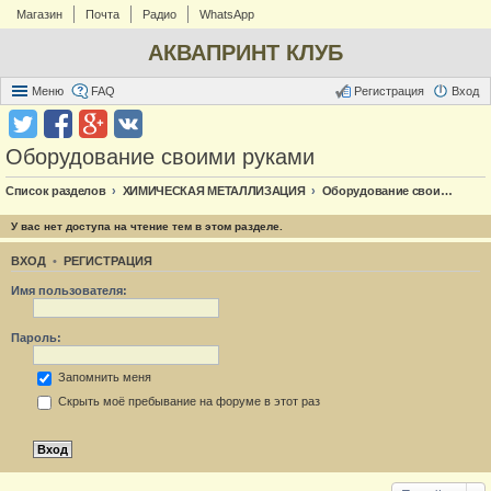
Магазин
Почта
Радио
WhatsApp
АКВАПРИНТ КЛУБ
Меню
FAQ
Регистрация
Вход
Оборудование своими руками
Список разделов
ХИМИЧЕСКАЯ МЕТАЛЛИЗАЦИЯ
Оборудование своими руками
У вас нет доступа на чтение тем в этом разделе.
ВХОД
•
РЕГИСТРАЦИЯ
Имя пользователя:
Пароль:
Запомнить меня
Скрыть моё пребывание на форуме в этот раз