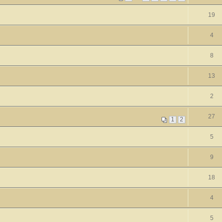
19
4
8
13
2
27
1
2
5
9
18
4
5