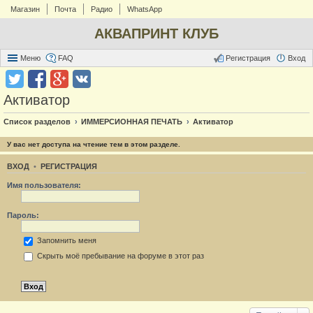
Магазин
Почта
Радио
WhatsApp
АКВАПРИНТ КЛУБ
Меню
FAQ
Регистрация
Вход
Активатор
Список разделов
ИММЕРСИОННАЯ ПЕЧАТЬ
Активатор
У вас нет доступа на чтение тем в этом разделе.
ВХОД
•
РЕГИСТРАЦИЯ
Имя пользователя:
Пароль:
Запомнить меня
Скрыть моё пребывание на форуме в этот раз