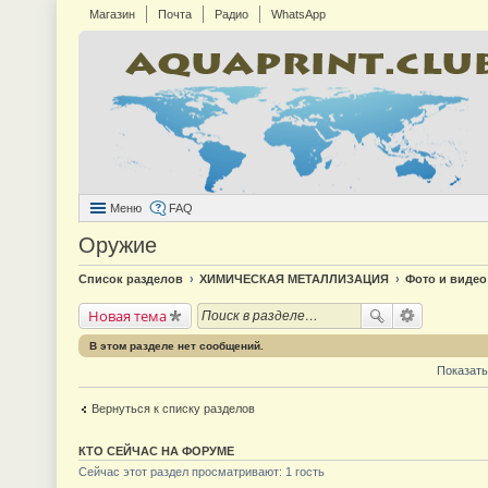
Магазин
Почта
Радио
WhatsApp
Меню
FAQ
Оружие
Список разделов
ХИМИЧЕСКАЯ МЕТАЛЛИЗАЦИЯ
Фото и видео
Новая тема
В этом разделе нет сообщений.
Показать
Вернуться к списку разделов
КТО СЕЙЧАС НА ФОРУМЕ
Сейчас этот раздел просматривают: 1 гость