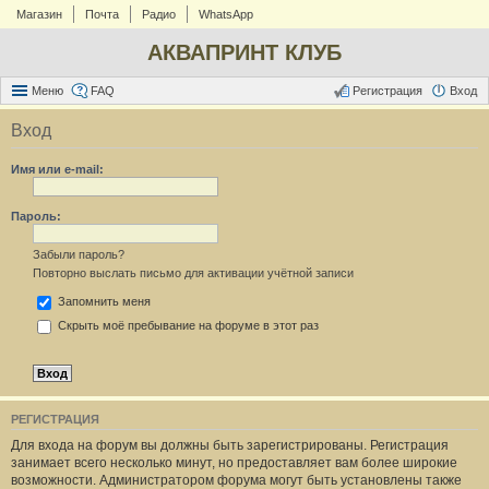
Магазин
Почта
Радио
WhatsApp
АКВАПРИНТ КЛУБ
Меню
FAQ
Регистрация
Вход
Вход
Имя или e-mail:
Пароль:
Забыли пароль?
Повторно выслать письмо для активации учётной записи
Запомнить меня
Скрыть моё пребывание на форуме в этот раз
РЕГИСТРАЦИЯ
Для входа на форум вы должны быть зарегистрированы. Регистрация
занимает всего несколько минут, но предоставляет вам более широкие
возможности. Администратором форума могут быть установлены также