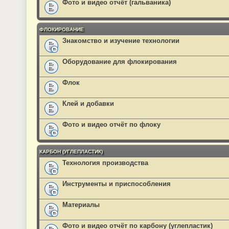
Фото и видео отчёт (гальваника)
ФЛОКИРОВАНИЕ
Знакомство и изучение технологии
Оборудование для флокирования
Флок
Клей и добавки
Фото и видео отчёт по флоку
КАРБОН (УГЛЕПЛАСТИК)
Технология производства
Инструменты и приспособления
Материалы
Фото и видео отчёт по карбону (углепластик)