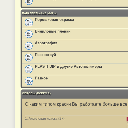
ПАРАЛЛЕЛЬНЫЕ МИРЫ
Порошковая окраска
Виниловые плёнки
Аэрография
Пескоструй
PLASTI DIP и другие Автополимеры
Разное
ОПРОСЫ (ВСЕГО 2)
С каким типом краски Вы работаете больше всег
1. Акриловая краска (2К)