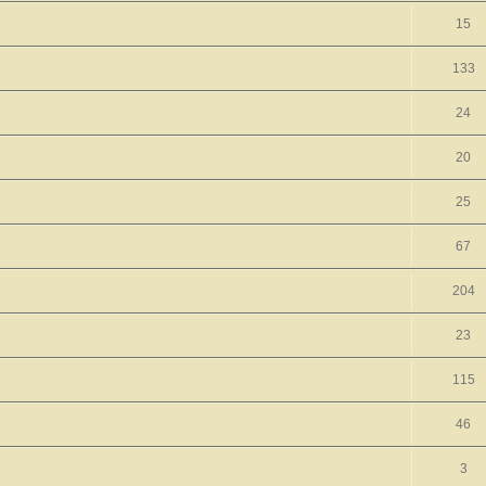
15
133
24
20
25
67
204
23
115
46
3