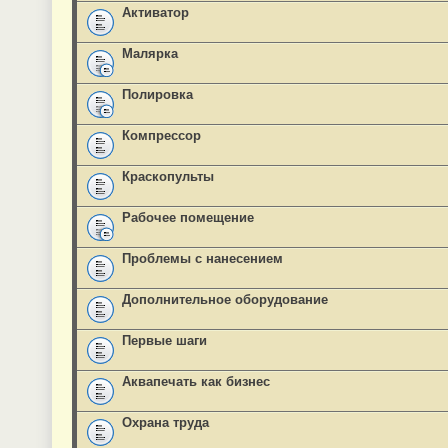
Активатор
Малярка
Полировка
Компрессор
Краскопульты
Рабочее помещение
Проблемы с нанесением
Дополнительное оборудование
Первые шаги
Аквапечать как бизнес
Охрана труда