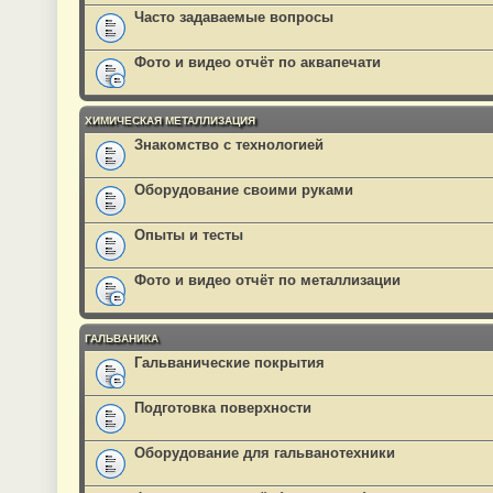
Часто задаваемые вопросы
Фото и видео отчёт по аквапечати
ХИМИЧЕСКАЯ МЕТАЛЛИЗАЦИЯ
Знакомство с технологией
Оборудование своими руками
Опыты и тесты
Фото и видео отчёт по металлизации
ГАЛЬВАНИКА
Гальванические покрытия
Подготовка поверхности
Оборудование для гальванотехники