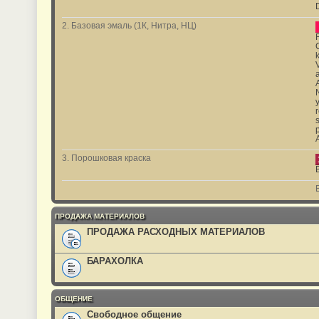
2. Базовая эмаль (1К, Нитра, НЦ)
3. Порошковая краска
ПРОДАЖА МАТЕРИАЛОВ
ПРОДАЖА РАСХОДНЫХ МАТЕРИАЛОВ
БАРАХОЛКА
ОБЩЕНИЕ
Свободное общение