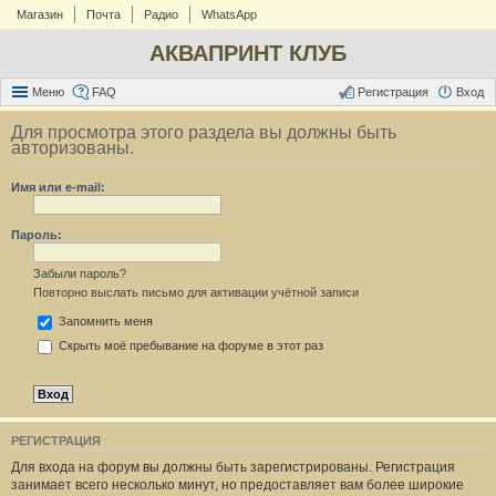
Магазин
Почта
Радио
WhatsApp
АКВАПРИНТ КЛУБ
Меню
FAQ
Регистрация
Вход
Для просмотра этого раздела вы должны быть
авторизованы.
Имя или e-mail:
Пароль:
Забыли пароль?
Повторно выслать письмо для активации учётной записи
Запомнить меня
Скрыть моё пребывание на форуме в этот раз
РЕГИСТРАЦИЯ
Для входа на форум вы должны быть зарегистрированы. Регистрация
занимает всего несколько минут, но предоставляет вам более широкие