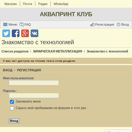
Магазин
Почта
Радио
WhatsApp
АКВАПРИНТ КЛУБ
Меню
FAQ
Регистрация
Вход
Знакомство с технологией
Список разделов
ХИМИЧЕСКАЯ МЕТАЛЛИЗАЦИЯ
Знакомство с технологией
У вас нет доступа на чтение тем в этом разделе.
ВХОД
•
РЕГИСТРАЦИЯ
Имя пользователя:
Пароль:
Запомнить меня
Скрыть моё пребывание на форуме в этот раз