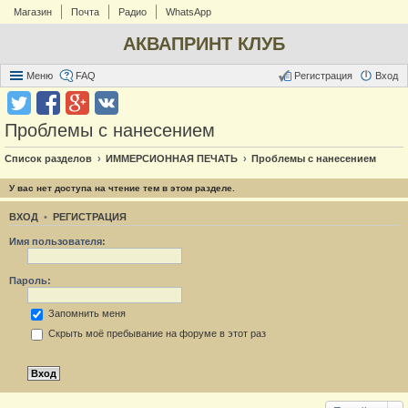
Магазин
Почта
Радио
WhatsApp
АКВАПРИНТ КЛУБ
Меню
FAQ
Регистрация
Вход
Проблемы с нанесением
Список разделов
ИММЕРСИОННАЯ ПЕЧАТЬ
Проблемы с нанесением
У вас нет доступа на чтение тем в этом разделе.
ВХОД
•
РЕГИСТРАЦИЯ
Имя пользователя:
Пароль:
Запомнить меня
Скрыть моё пребывание на форуме в этот раз