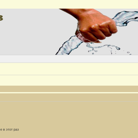
 в этот раз