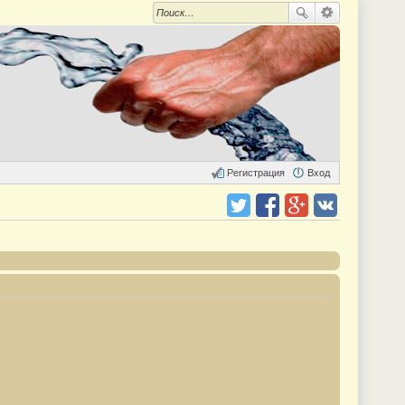
Регистрация
Вход
Поделиться в twitter.com
Поделиться в facebook.com
Поделиться в Google Plus
Поделиться в vk.com