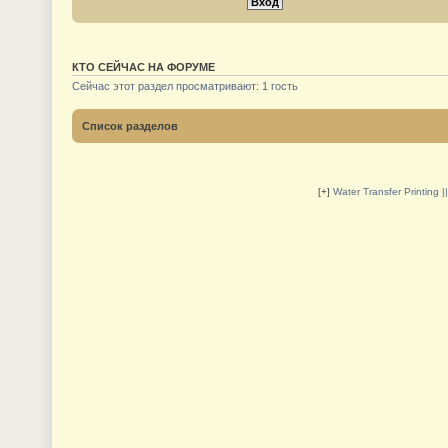
КТО СЕЙЧАС НА ФОРУМЕ
Сейчас этот раздел просматривают: 1 гость
Список разделов
[+]
Water Transfer Printing 