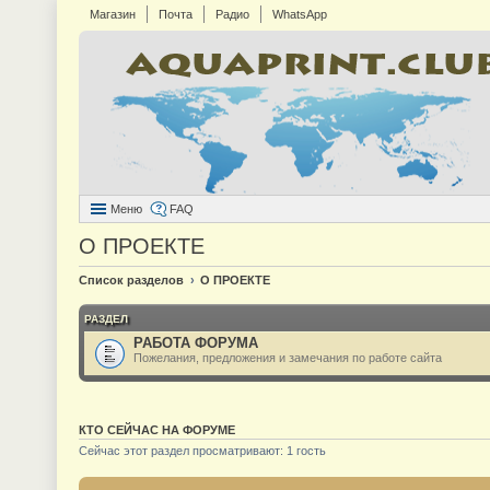
Магазин
Почта
Радио
WhatsApp
Меню
FAQ
О ПРОЕКТЕ
Список разделов
О ПРОЕКТЕ
РАЗДЕЛ
РАБОТА ФОРУМА
Пожелания, предложения и замечания по работе сайта
КТО СЕЙЧАС НА ФОРУМЕ
Сейчас этот раздел просматривают: 1 гость