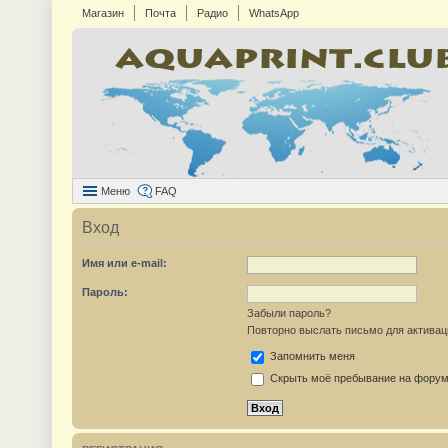
Магазин
Почта
Радио
WhatsApp
Меню
FAQ
Вход
Имя или e-mail:
Пароль:
Забыли пароль?
Повторно выслать письмо для активац
Запомнить меня
Скрыть моё пребывание на форуме