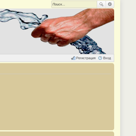
Регистрация
Вход