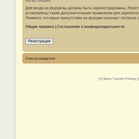
РЕГИСТРАЦИЯ
Для входа на форум вы должны быть зарегистрированы. Регист
установлены также дополнительные привилегии для зарегистр
Помните, что ваше присутствие на форуме означает согласие 
Общие правила
|
Соглашение о конфиденциальности
Регистрация
Список разделов
[+]
Water Transfer Printing 