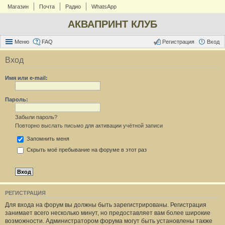
Магазин
Почта
Радио
WhatsApp
АКВАПРИНТ КЛУБ
Меню
FAQ
Регистрация
Вход
Вход
Имя или e-mail:
Пароль:
Забыли пароль?
Повторно выслать письмо для активации учётной записи
Запомнить меня
Скрыть моё пребывание на форуме в этот раз
РЕГИСТРАЦИЯ
Для входа на форум вы должны быть зарегистрированы. Регистрация
занимает всего несколько минут, но предоставляет вам более широкие
возможности. Администратором форума могут быть установлены также