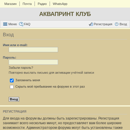
Магазин
Почта
Радио
WhatsApp
АКВАПРИНТ КЛУБ
Меню
FAQ
Регистрация
Вход
Вход
Имя или e-mail:
Пароль:
Забыли пароль?
Повторно выслать письмо для активации учётной записи
Запомнить меня
Скрыть моё пребывание на форуме в этот раз
РЕГИСТРАЦИЯ
Для входа на форум вы должны быть зарегистрированы. Регистрация
занимает всего несколько минут, но предоставляет вам более широкие
возможности. Администратором форума могут быть установлены также