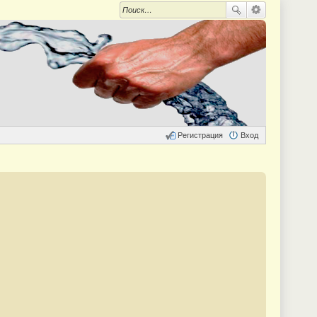
Регистрация
Вход