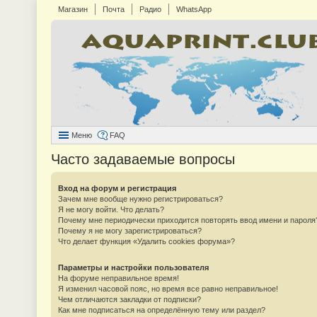
Магазин
Почта
Радио
WhatsApp
Меню
FAQ
Часто задаваемые вопросы
Вход на форум и регистрация
Зачем мне вообще нужно регистрироваться?
Я не могу войти. Что делать?
Почему мне периодически приходится повторять ввод имени и пароля
Почему я не могу зарегистрироваться?
Что делает функция «Удалить cookies форума»?
Параметры и настройки пользователя
На форуме неправильное время!
Я изменил часовой пояс, но время все равно неправильное!
Чем отличаются закладки от подписки?
Как мне подписаться на определённую тему или раздел?