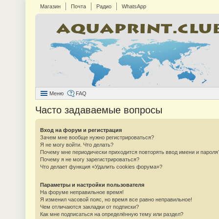
Магазин
Почта
Радио
WhatsApp
Меню
FAQ
Часто задаваемые вопросы
Вход на форум и регистрация
Зачем мне вообще нужно регистрироваться?
Я не могу войти. Что делать?
Почему мне периодически приходится повторять ввод имени и пароля
Почему я не могу зарегистрироваться?
Что делает функция «Удалить cookies форума»?
Параметры и настройки пользователя
На форуме неправильное время!
Я изменил часовой пояс, но время все равно неправильное!
Чем отличаются закладки от подписки?
Как мне подписаться на определённую тему или раздел?