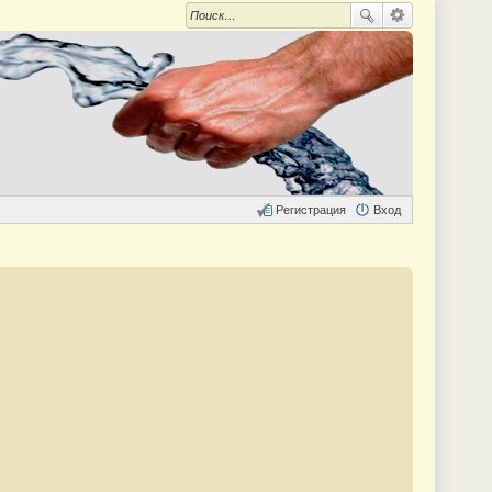
Регистрация
Вход