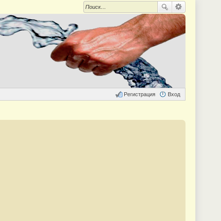
Регистрация
Вход