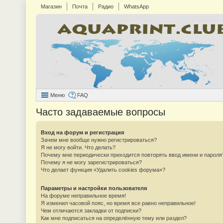
Магазин
Почта
Радио
WhatsApp
Меню
FAQ
Часто задаваемые вопросы
Вход на форум и регистрация
Зачем мне вообще нужно регистрироваться?
Я не могу войти. Что делать?
Почему мне периодически приходится повторять ввод имени и пароля
Почему я не могу зарегистрироваться?
Что делает функция «Удалить cookies форума»?
Параметры и настройки пользователя
На форуме неправильное время!
Я изменил часовой пояс, но время все равно неправильное!
Чем отличаются закладки от подписки?
Как мне подписаться на определённую тему или раздел?